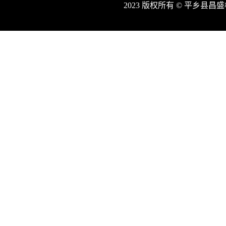
2023 版权所有 © 平乡县