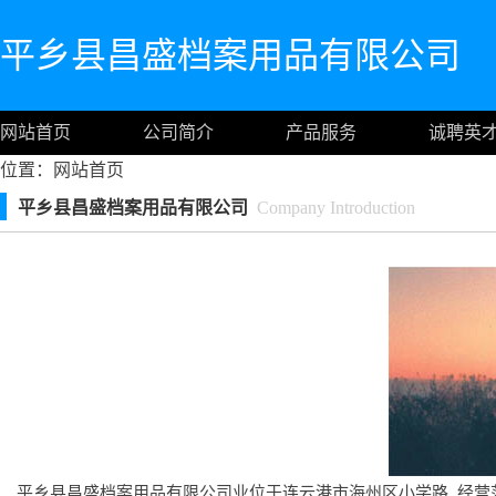
平乡县昌盛档案用品有限公司
网站首页
公司简介
产品服务
诚聘英
位置：
网站首页
平乡县昌盛档案用品有限公司
Company Introduction
平乡县昌盛档案用品有限公司业位于连云港市海州区小学路, 经营